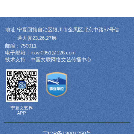
地址:
宁夏回族自治区银川市金凤区北京中路57号信
通大厦23.26.27层
邮编：750011
电子邮箱：nxwl0951@126.com
技术支持：中国文联网络文艺传播中心
宁夏文艺界
APP
宁ICP备13001250号