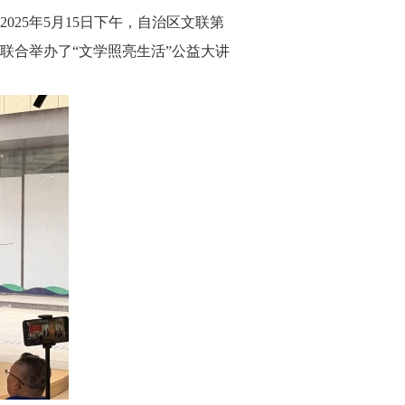
5年5月15日下午，自治区文联第
联合举办了“文学照亮生活”公益大讲