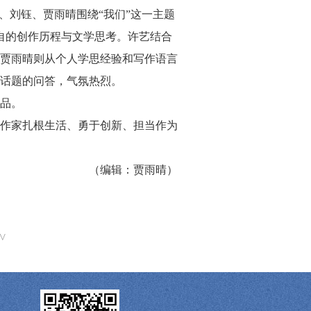
刘钰、贾雨晴围绕“我们”这一主题
各自的创作历程与文学思考。许艺结合
贾雨晴则从个人学思经验和写作语言
话题的问答，气氛热烈。
品。
作家扎根生活、勇于创新、担当作为
（编辑：贾雨晴）
^