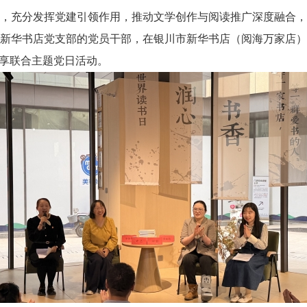
分发挥党建引领作用，推动文学创作与阅读推广深度融合，202
新华书店党支部的党员干部，在银川市新华书店（阅海万家店）
分享联合主题党日活动。